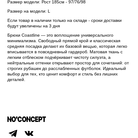
Размер модели: Рост 185см - 97/76/98
Размер на модели: L
Если товар в наличии только на складе - сроки доставки
будут увеличены на 3 дня
Брюки Coastline — это воплощение универсального
минимализма. Свободный прямой крой и классическая
средняя посадка делают их базовой вещью, которая легко
вписывается в повседневный гардероб. Матовая ткань с
легким отблеском подчёркивает чистоту силуэта, а
нейтральные оттенки открывают простор для сочетаний: от
строгих рубашек до расслабленных футболок. Идеальный
выбор для тех, кто ценит комфорт и стиль без лишних
деталей.