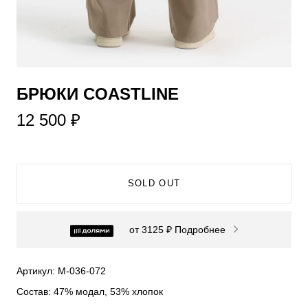
​БРЮКИ COASTLINE
12 500 ₽
SOLD OUT
от 3125 ₽
Подробнее
Артикул: М-036-072
Состав: 47% модал, 53% хлопок