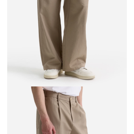
СВИТЕРА И КАРДИГАНЫ
СМОТРЕТЬ ВСЕ