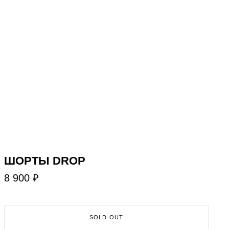
​ШОРТЫ DROP
8 900 ₽
SOLD OUT