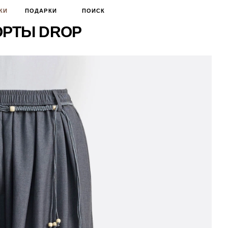
КИ
ПОДАРКИ
ПОИСК
ОРТЫ DROP