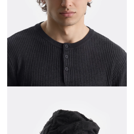
СВИТЕРА И КАРДИГАНЫ
СМОТРЕТЬ ВСЕ