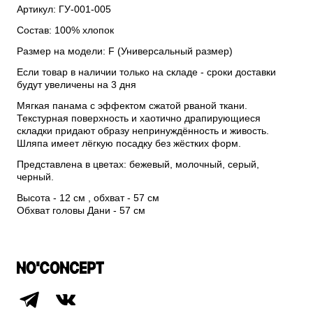
Артикул: ГУ-001-005
Состав: 100% хлопок
Размер на модели: F (Универсальный размер)
Если товар в наличии только на складе - сроки доставки
будут увеличены на 3 дня
Мягкая панама с эффектом сжатой рваной ткани.
Текстурная поверхность и хаотично драпирующиеся
складки придают образу непринуждённость и живость.
Шляпа имеет лёгкую посадку без жёстких форм.
Представлена в цветах: бежевый, молочный, серый,
черный.
Высота - 12 см , обхват - 57 см
Обхват головы Дани - 57 см