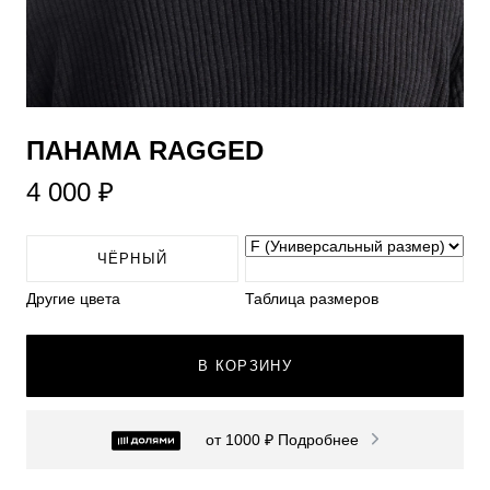
​ПАНАМА RAGGED
4 000 ₽
ЧЁРНЫЙ
Другие цвета
Таблица размеров
В КОРЗИНУ
от 1000 ₽
Подробнее