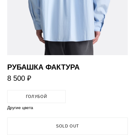
РУБАШКА ФАКТУРА
8 500 ₽
ГОЛУБОЙ
Другие цвета
SOLD OUT