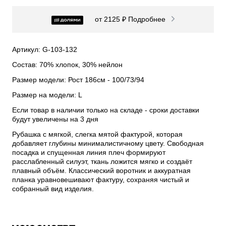
от 2125 ₽
Подробнее
Артикул: G-103-132
Состав: 70% хлопок, 30% нейлон
Размер модели: Рост 186см - 100/73/94
Размер на модели: L
Если товар в наличии только на складе - сроки доставки
будут увеличены на 3 дня
Рубашка с мягкой, слегка мятой фактурой, которая
добавляет глубины минималистичному цвету. Свободная
посадка и спущенная линия плеч формируют
расслабленный силуэт, ткань ложится мягко и создаёт
плавный объём. Классический воротник и аккуратная
планка уравновешивают фактуру, сохраняя чистый и
собранный вид изделия.