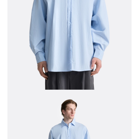
СВИТЕРА И КАРДИГАНЫ
СМОТРЕТЬ ВСЕ