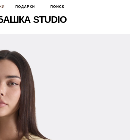
КИ
ПОДАРКИ
ПОИСК
УБАШКА STUDIO