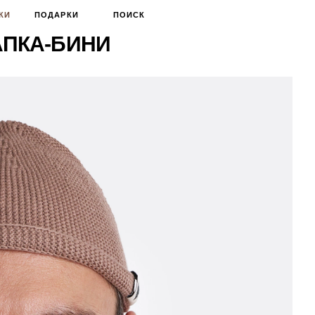
КИ
ПОДАРКИ
ПОИСК
АПКА-БИНИ