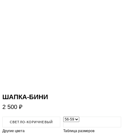
​ШАПКА-БИНИ
2 500 ₽
СВЕТЛО-КОРИЧНЕВЫЙ
Другие цвета
Таблица размеров