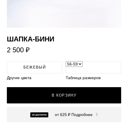
​ШАПКА-БИНИ
2 500 ₽
БЕЖЕВЫЙ
Другие цвета
Таблица размеров
В КОРЗИНУ
от 625 ₽
Подробнее