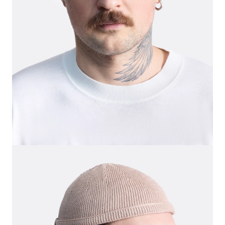
СВИТЕРА И КАРДИГАНЫ
СМОТРЕТЬ ВСЕ